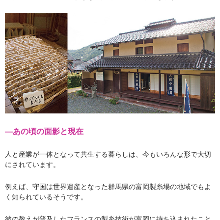
―あの頃の面影と現在
人と産業が一体となって共生する暮らしは、今もいろんな形で大切
にされています。
例えば、守国は世界遺産となった群馬県の富岡製糸場の地域でもよ
く知られているそうです。
彼の教えが普及したフランスの製糸技術が富岡に持ち込まれたこと