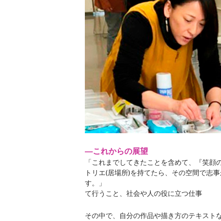
―これからの展望
「これまでしてきたことを含めて、『笑顔
トリエ(居場所)を持てたら、その空間で志
す。
て行うこと、社会や人の役に立つ仕事
その中で、自分の作品や描き方のテキスト