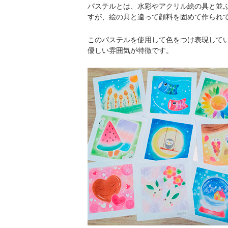
パステルとは、水彩やアクリル絵の具と並
すが、絵の具と違って顔料を固めて作られ
このパステルを使用して色をつけ表現して
優しい雰囲気が特徴です。