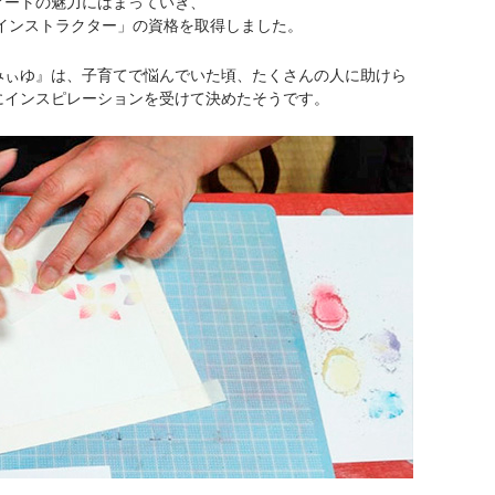
アートの魅力にはまっていき、
トインストラクター」の資格を取得しました。
みぃゆ』は、子育てで悩んでいた頃、たくさんの人に助けら
にインスピレーションを受けて決めたそうです。