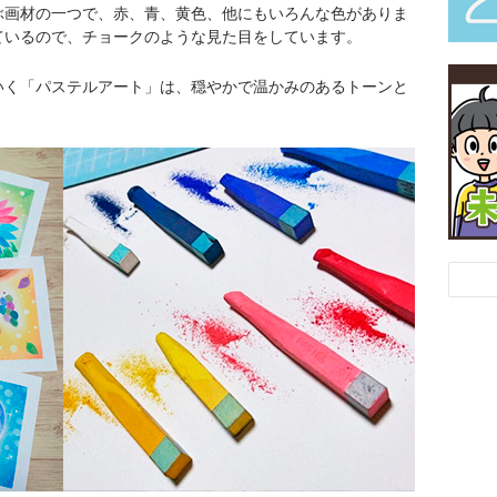
ぶ画材の一つで、赤、青、黄色、他にもいろんな色がありま
ているので、チョークのような見た目をしています。
いく「パステルアート」は、穏やかで温かみのあるトーンと