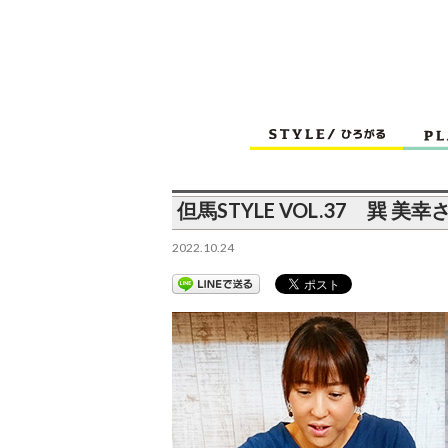
但馬STYLE VOL.37 巽 
2022.10.24