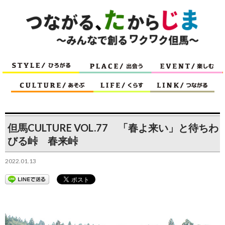
但馬CULTURE VOL.77 「春よ来い」と待ちわ
びる峠 春来峠
2022.01.13