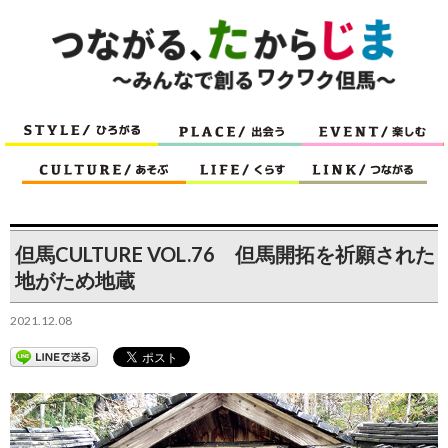
但馬CULTURE VOL.76 但馬開拓を祈願された
地がため地蔵
2021.12.08