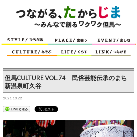
但馬CULTURE VOL.74 民俗芸能伝承のまち
新温泉町久谷
2021.10.22