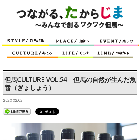
但馬CULTURE VOL.54 但馬の自然が生んだ魚
醤（ぎょしょう）
2020.02.02