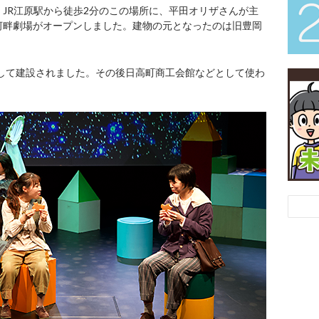
JR江原駅から徒歩2分のこの場所に、平田オリザさんが主
河畔劇場がオープンしました。建物の元となったのは旧豊岡
として建設されました。その後日高町商工会館などとして使わ