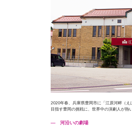
2020年春、兵庫県豊岡市に「江原河畔（
目指す豊岡の挑戦に、世界中の演劇人が熱
― 河沿いの劇場