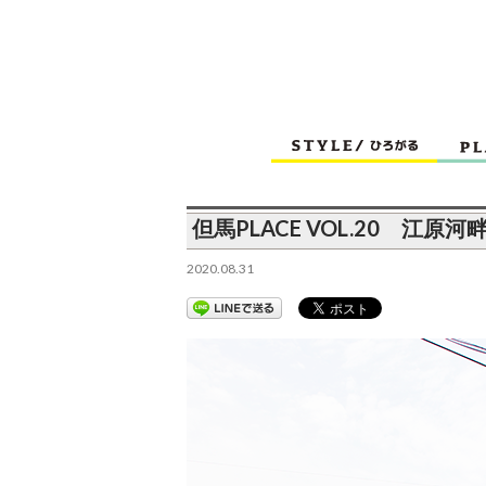
但馬PLACE VOL.20 江
2020.08.31