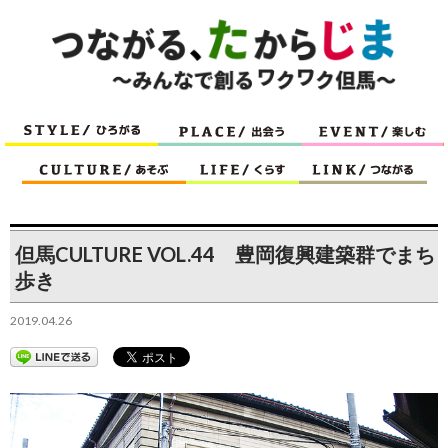
但馬CULTURE VOL.44 豊岡復興建築群でまち
歩き
2019.04.26