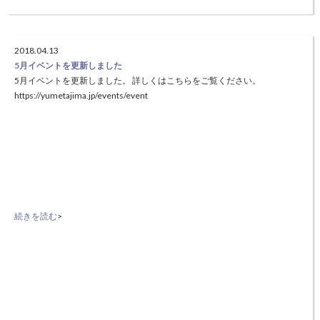
2018.04.13
5月イベントを更新しました
5月イベントを更新しました。 詳しくはこちらをご覧ください。
https://yumetajima.jp/events/event
続きを読む
>