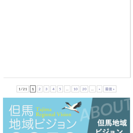
1 / 21
1
2
3
4
5
...
10
20
...
»
最後 »