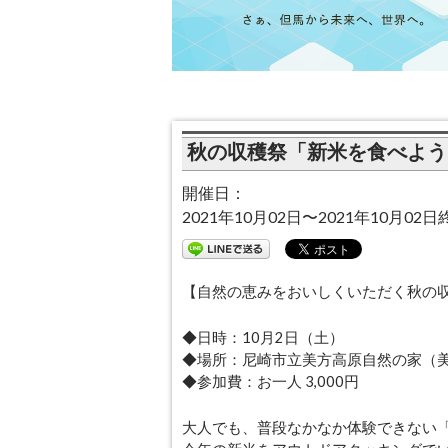
秋の収穫祭「新米を食べよう
開催日：
2021年10月02日〜2021年10月02日
【自然の恵みをおいしくいただく秋の
◆日時：10月2日（土）
◆場所：尼崎市立美方高原自然の家（
◆参加費：お一人 3,000円
大人でも、普段なかなか体験できない