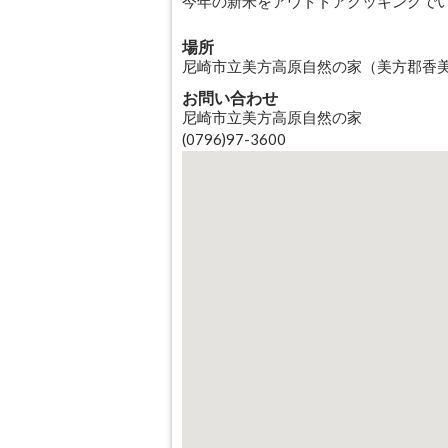
今年の新米をアウトドアクッキングで
場所
尼崎市立美方高原自然の家（美方郡香
お問い合わせ
尼崎市立美方高原自然の家
(0796)97-3600