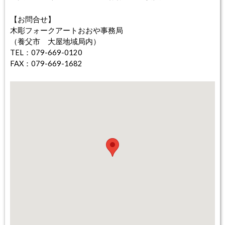
【お問合せ】
木彫フォークアートおおや事務局
（養父市 大屋地域局内）
TEL：079-669-0120
FAX：079-669-1682