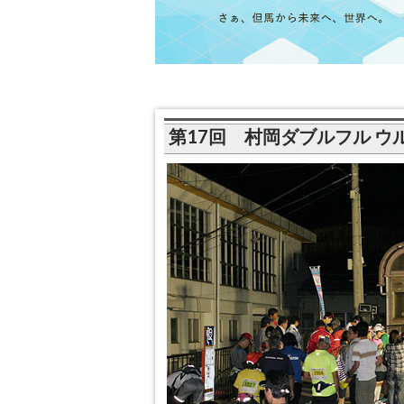
第17回 村岡ダブルフル ウ