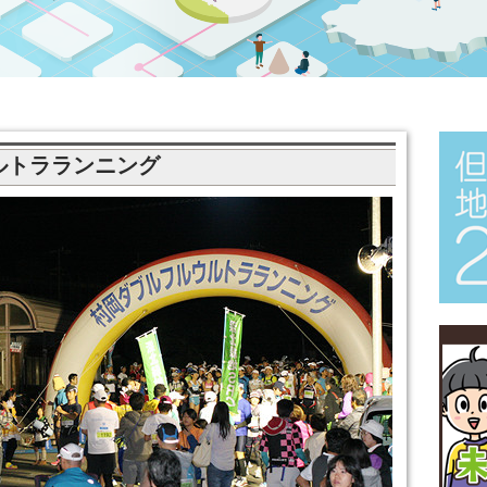
ルトラランニング