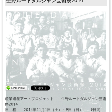
生野ルートダルジャン芸術祭2014
開催日：
2014年11月01日〜2014年11月09日
終了しました
産業遺産アートプロジェクト 生野ルートダルジャン芸術
祭2014
日 程 2014年11月1日（土）～9日（日） 9日間