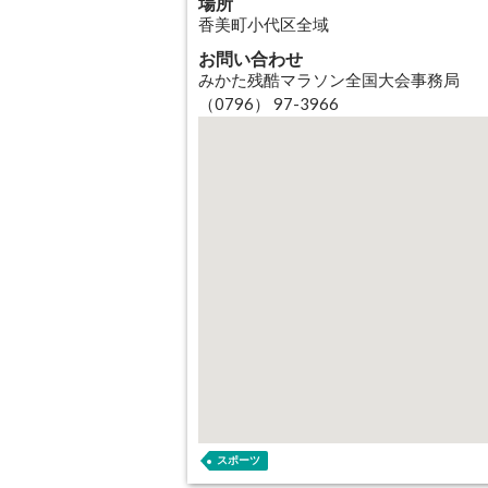
場所
香美町小代区全域
お問い合わせ
みかた残酷マラソン全国大会事務局
（0796） 97-3966
スポーツ