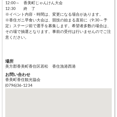
12:00～ 香美町じゃんけん大会
12:30 終 了
※イベント内容・時間は、変更になる場合があります。
※香住ガニ早食い大会は、競技の始まる直前に（9:30～予
定）ステージ前で選手を募集します。希望者多数の場合は、
その場で抽選となります。事前の受付は行いませんのでご注
意ください。
場所
美方郡香美町香住区若松 香住漁港西港
お問い合わせ
香美町香住観光協会
(0796)36-1234