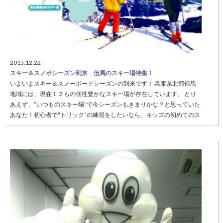
「Tajimy Soul（たじまい そうる）」が発刊されました！ ぜひご覧く
ださい。 デジタルブック「Tajimy Soul」 ＰＤＦ版はこちら
2015.12.22
スキー＆スノボシーズン到来 但馬のスキー場特集！
いよいよスキー＆スノーボードシーズンの到来です！ 兵庫県北部但馬
続きを読む
>
地域には、現在１２もの個性豊かなスキー場が存在しています。 とり
あえず、”いつものスキー場”で今シーズンもきまりかな？と思っていた
あなた！初心者で”トリック”の練習をしたいなら、キッズの初めてのス
キーなら、長いコースを滑りたいなら・・・etc。スキー場がたくさん
続きを読む
>